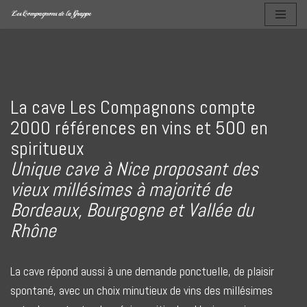
Aller
au
contenu
La cave Les Compagnons compte
2000 références en vins et 500 en
spiritueux
Unique cave à Nice proposant des
vieux millésimes à majorité de
Bordeaux, Bourgogne et Vallée du
Rhône
La cave répond aussi à une demande ponctuelle, de plaisir
spontané, avec un choix minutieux de vins des millésimes