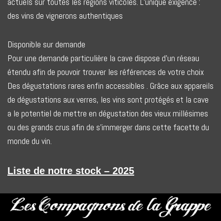
actuels sur toutes les régions viticoles. L’unique exigence :
des vins de vignerons authentiques
Disponible sur demande
Pour une demande particulière la cave dispose d’un réseau
étendu afin de pouvoir trouver les références de votre choix
Des dégustations rares enfin accessibles . Grâce aux appareils
de dégustations aux verres, les vins sont protégés et la cave
a le potentiel de mettre en dégustation des vieux millésimes
ou des grands crus afin de s’immerger dans cette facette du
monde du vin.
Liste de notre stock – 2025